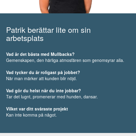
Patrik berättar lite om sin
arbetsplats
Vad är det bästa med Mullbacks?
Gemenskapen, den härliga atmosfären som genomsyrar alla.
Vad tycker du är roligast på jobbet?
När man märker att kunden blir nöjd.
Vad gör du helst när du inte jobbar?
Tar det lugnt, promenerar med hunden, dansar.
Vilket var ditt svåraste projekt
Kan inte komma på något.