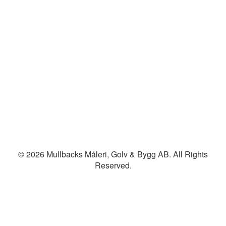
© 2026 Mullbacks Måleri, Golv & Bygg AB. All Rights
Reserved.