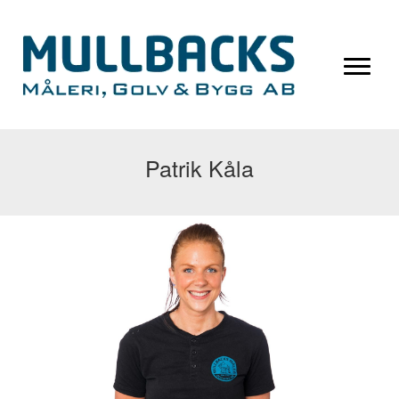
Patrik Kåla