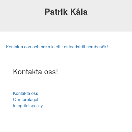
Patrik Kåla
Kontakta oss och boka in ett kostnadsfritt hembesök!
Kontakta oss!
Kontakta oss
Om företaget
Integritetspolicy