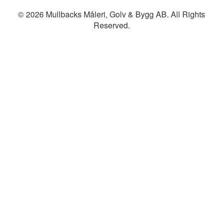
© 2026 Mullbacks Måleri, Golv & Bygg AB. All Rights
Reserved.