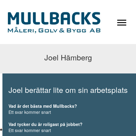
Joel Hämberg
Joel berättar lite om sin arbetsplats
Vad är det bästa med Mullbacks?
Ett svar kommer snart
Vad tycker du är roligast på jobbet?
Ett svar kommer snart