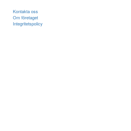
Kontakta oss
Om företaget
Integritetspolicy