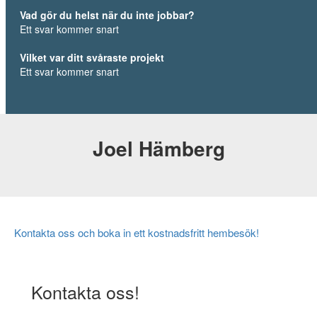
Vad gör du helst när du inte jobbar?
Ett svar kommer snart
Vilket var ditt svåraste projekt
Ett svar kommer snart
Joel Hämberg
Kontakta oss och boka in ett kostnadsfritt hembesök!
Kontakta oss!